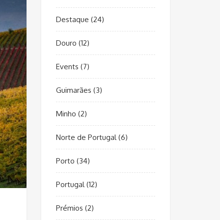
Destaque
(24)
Douro
(12)
Events
(7)
Guimarães
(3)
Minho
(2)
Norte de Portugal
(6)
Porto
(34)
Portugal
(12)
Prémios
(2)