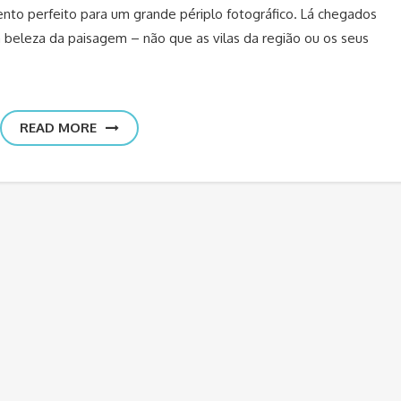
to perfeito para um grande périplo fotográfico. Lá chegados
beleza da paisagem – não que as vilas da região ou os seus
READ MORE