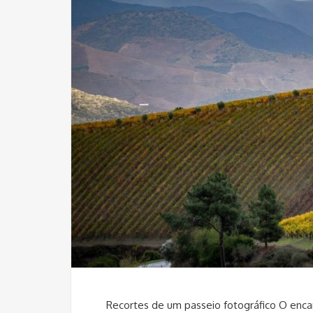
Recortes de um passeio fotográfico O en