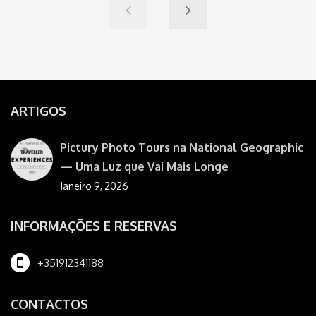
ARTIGOS
Pictury Photo Tours na National Geographic
— Uma Luz que Vai Mais Longe
Janeiro 9, 2026
INFORMAÇÕES E RESERVAS
+351912341188
CONTACTOS