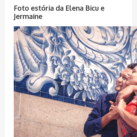
Foto estória da Elena Bicu e
Jermaine