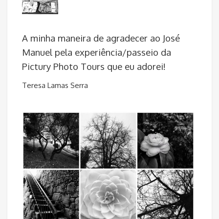
A minha maneira de agradecer ao José
Manuel pela experiência/passeio da
Pictury Photo Tours que eu adorei!
Teresa Lamas Serra