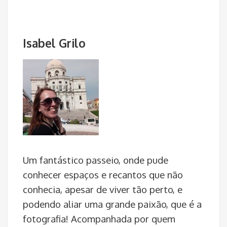
Isabel Grilo
Um fantástico passeio, onde pude
conhecer espaços e recantos que não
conhecia, apesar de viver tão perto, e