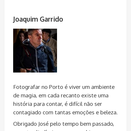
Joaquim Garrido
Fotografar no Porto é viver um ambiente
de magia, em cada recanto existe uma
história para contar, é difícil não ser
contagiado com tantas emoções e beleza.