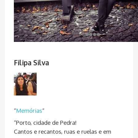
Filipa Silva
“
Memórias
“
“Porto, cidade de Pedra!
Cantos e recantos, ruas e ruelas e em