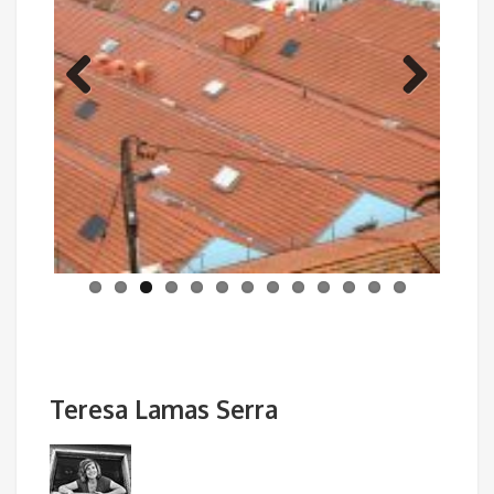
Previous
Next
Teresa Lamas Serra