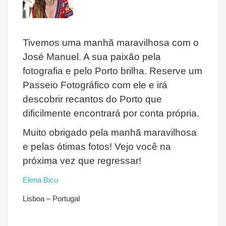
Tivemos uma manhã maravilhosa com o
José Manuel. A sua paixão pela
fotografia e pelo Porto brilha. Reserve um
Passeio Fotográfico com ele e irá
descobrir recantos do Porto que
dificilmente encontrará por conta própria.
Muito obrigado pela manhã maravilhosa
e pelas ótimas fotos! Vejo você na
próxima vez que regressar!
Elena Bicu
Lisboa – Portugal