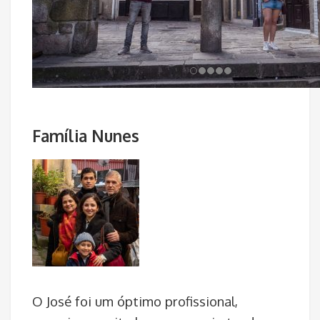
Família Nunes
O José foi um óptimo profissional,