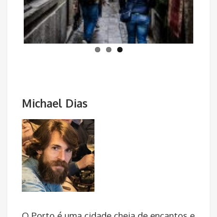
Previous
Next
Michael Dias