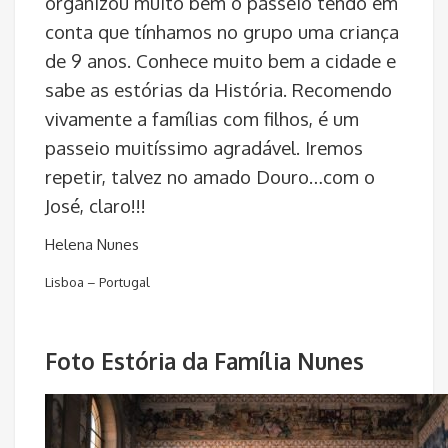
organizou muito bem o passeio tendo em
conta que tínhamos no grupo uma criança
de 9 anos. Conhece muito bem a cidade e
sabe as estórias da História. Recomendo
vivamente a famílias com filhos, é um
passeio muitíssimo agradável. Iremos
repetir, talvez no amado Douro…com o
José, claro!!!
Helena Nunes
Lisboa – Portugal
Foto Estória da Família Nunes