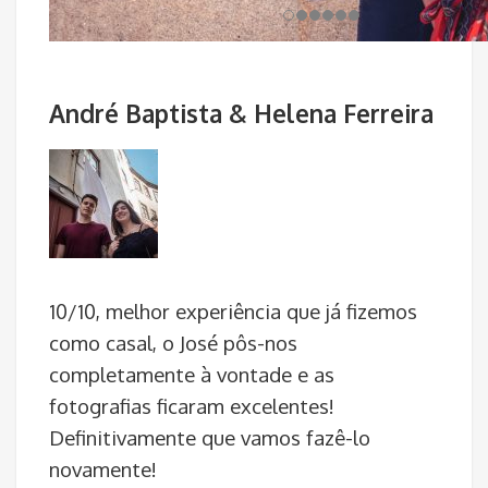
André Baptista & Helena Ferreira
10/10, melhor experiência que já fizemos
como casal, o José pôs-nos
completamente à vontade e as
fotografias ficaram excelentes!
Definitivamente que vamos fazê-lo
novamente!