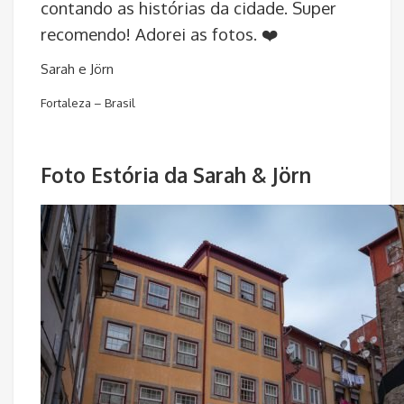
contando as histórias da cidade. Super
recomendo! Adorei as fotos. ❤️
Sarah e Jörn
Fortaleza – Brasil
Foto Estória da Sarah & Jörn