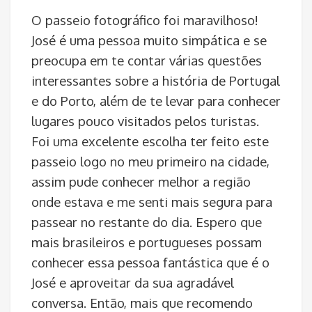
O passeio fotográfico foi maravilhoso!
José é uma pessoa muito simpática e se
preocupa em te contar várias questões
interessantes sobre a história de Portugal
e do Porto, além de te levar para conhecer
lugares pouco visitados pelos turistas.
Foi uma excelente escolha ter feito este
passeio logo no meu primeiro na cidade,
assim pude conhecer melhor a região
onde estava e me senti mais segura para
passear no restante do dia. Espero que
mais brasileiros e portugueses possam
conhecer essa pessoa fantástica que é o
José e aproveitar da sua agradável
conversa. Então, mais que recomendo