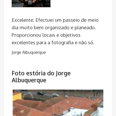
Excelente. Efectuei um passeio de meio
dia muito bem organizado e planeado.
Proporcionou locais e objetivos
excelentes para a fotografia e não só.
Jorge Albuquerque
Foto estória do Jorge
Albuquerque