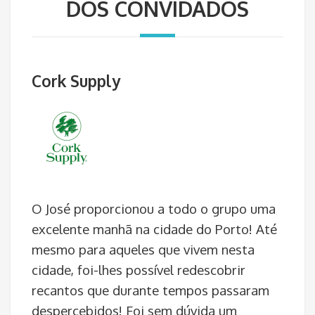
DOS CONVIDADOS
Cork Supply
O José proporcionou a todo o grupo uma
excelente manhã na cidade do Porto! Até
mesmo para aqueles que vivem nesta
cidade, foi-lhes possível redescobrir
recantos que durante tempos passaram
despercebidos! Foi sem dúvida um