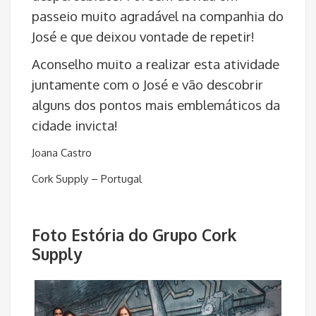
passeio muito agradável na companhia do
José e que deixou vontade de repetir!
Aconselho muito a realizar esta atividade
juntamente com o José e vão descobrir
alguns dos pontos mais emblemáticos da
cidade invicta!
Joana Castro
Cork Supply – Portugal
Foto Estória do Grupo Cork
Supply