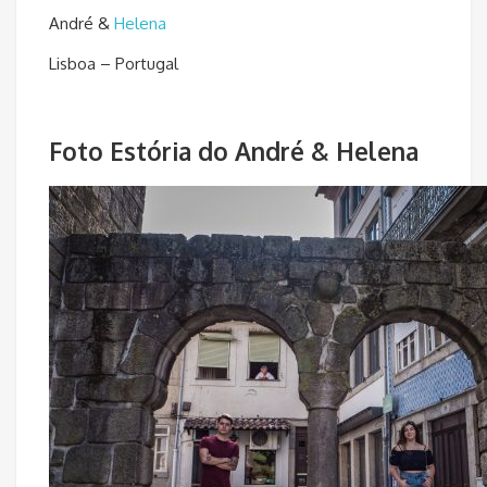
André &
Helena
Lisboa – Portugal
Foto Estória do André & Helena