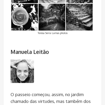
Teresa Serra Lamas photos
Manuela Leitão