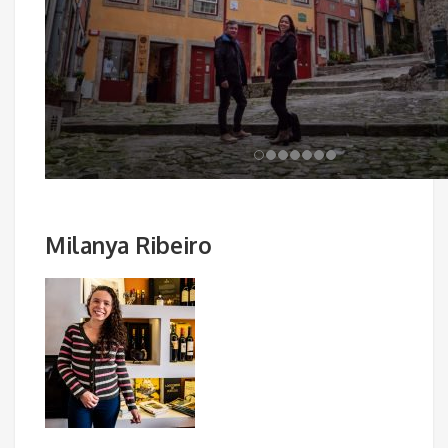
Milanya Ribeiro