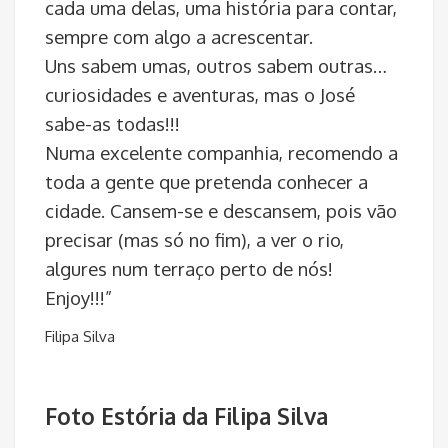
cada uma delas, uma história para contar,
sempre com algo a acrescentar.
Uns sabem umas, outros sabem outras…
curiosidades e aventuras, mas o José
sabe-as todas!!!
Numa excelente companhia, recomendo a
toda a gente que pretenda conhecer a
cidade. Cansem-se e descansem, pois vão
precisar (mas só no fim), a ver o rio,
algures num terraço perto de nós!
Enjoy!!!”
Filipa Silva
Foto Estória da Filipa Silva