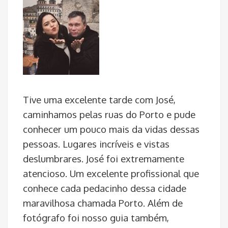
Tive uma excelente tarde com José,
caminhamos pelas ruas do Porto e pude
conhecer um pouco mais da vidas dessas
pessoas. Lugares incríveis e vistas
deslumbrares. José foi extremamente
atencioso. Um excelente profissional que
conhece cada pedacinho dessa cidade
maravilhosa chamada Porto. Além de
fotógrafo foi nosso guia também,