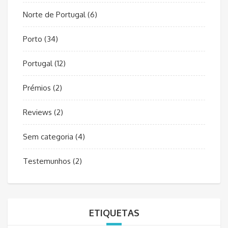
Norte de Portugal
(6)
Porto
(34)
Portugal
(12)
Prémios
(2)
Reviews
(2)
Sem categoria
(4)
Testemunhos
(2)
ETIQUETAS