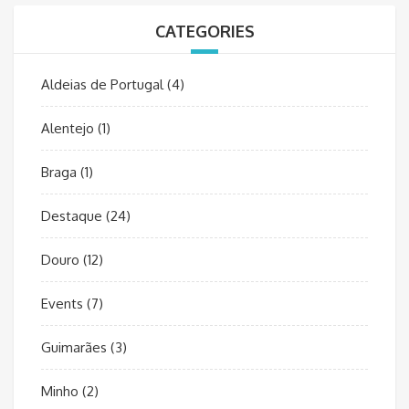
CATEGORIES
Aldeias de Portugal
(4)
Alentejo
(1)
Braga
(1)
Destaque
(24)
Douro
(12)
Events
(7)
Guimarães
(3)
Minho
(2)