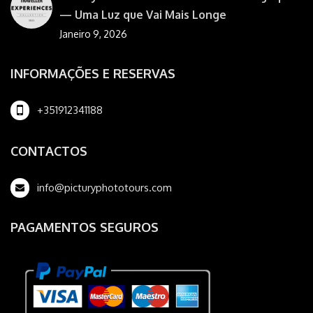
— Uma Luz que Vai Mais Longe
Janeiro 9, 2026
INFORMAÇÕES E RESERVAS
+351912341188
CONTACTOS
info@picturyphototours.com
PAGAMENTOS SEGUROS