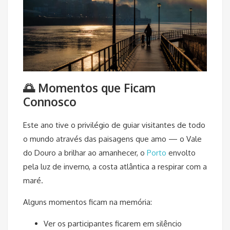
🌅 Momentos que Ficam
Connosco
Este ano tive o privilégio de guiar visitantes de todo
o mundo através das paisagens que amo — o Vale
do Douro a brilhar ao amanhecer, o
Porto
envolto
pela luz de inverno, a costa atlântica a respirar com a
maré.
Alguns momentos ficam na memória:
Ver os participantes ficarem em silêncio