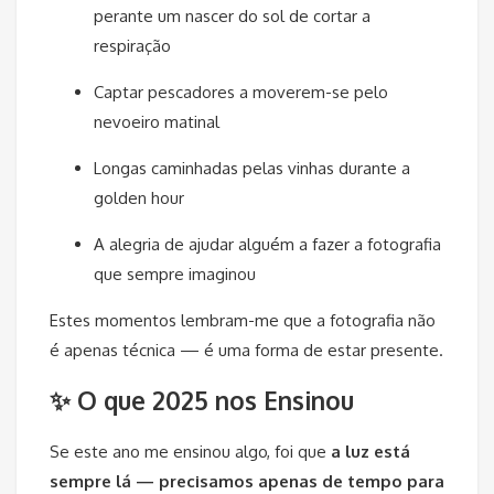
perante um nascer do sol de cortar a
respiração
Captar pescadores a moverem-se pelo
nevoeiro matinal
Longas caminhadas pelas vinhas durante a
golden hour
A alegria de ajudar alguém a fazer a fotografia
que sempre imaginou
Estes momentos lembram-me que a fotografia não
é apenas técnica — é uma forma de estar presente.
✨ O que 2025 nos Ensinou
Se este ano me ensinou algo, foi que
a luz está
sempre lá — precisamos apenas de tempo para