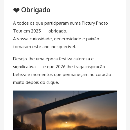
❤️ Obrigado
A todos os que participaram numa Pictury Photo
Tour em 2025 — obrigado.
A vossa curiosidade, generosidade e paixão
tornaram este ano inesquecível.
Desejo-lhe uma época festiva calorosa e
significativa — e que 2026 lhe traga inspiração,
beleza e momentos que permaneçam no coração
muito depois do clique.