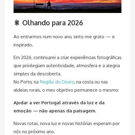
🎇 Olhando para 2026
Ao entrarmos num novo ano, sinto-me grato — e
inspirado.
Em 2026, continuarei a criar experiências fotográficas
que privilegiam autenticidade, atmosfera e a alegria
simples da descoberta.
No Porto, na
Região do Douro
, na costa ou nas
aldeias rurais, o meu objetivo permanece o mesmo:
Ajudar a ver Portugal através da luz e da
emoção — não apenas da paisagem.
Novas rotas, nova luz e novas histórias esperam por
nós no próximo ano.