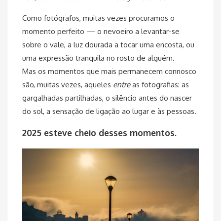
Como fotógrafos, muitas vezes procuramos o
momento perfeito — o nevoeiro a levantar-se
sobre o vale, a luz dourada a tocar uma encosta, ou
uma expressão tranquila no rosto de alguém.
Mas os momentos que mais permanecem connosco
são, muitas vezes, aqueles
entre
as fotografias: as
gargalhadas partilhadas, o silêncio antes do nascer
do sol, a sensação de ligação ao lugar e às pessoas.
2025 esteve cheio desses momentos.