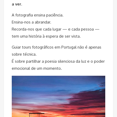
a ver.
A fotografia ensina paciência.
Ensina-nos a abrandar.
Recorda-nos que cada lugar — e cada pessoa —
tem uma história à espera de ser vista.
Guiar tours fotográficos em Portugal não é apenas
sobre técnica.
É sobre partilhar a poesia silenciosa da luz e o poder
emocional de um momento.