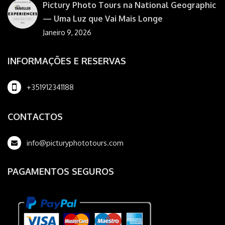
Pictury Photo Tours na National Geographic
— Uma Luz que Vai Mais Longe
Janeiro 9, 2026
INFORMAÇÕES E RESERVAS
+351912341188
CONTACTOS
info@picturyphototours.com
PAGAMENTOS SEGUROS