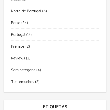
Norte de Portugal
(6)
Porto
(34)
Portugal
(12)
Prémios
(2)
Reviews
(2)
Sem categoria
(4)
Testemunhos
(2)
ETIQUETAS