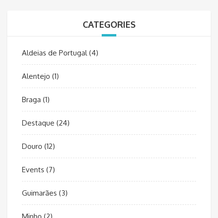
CATEGORIES
Aldeias de Portugal
(4)
Alentejo
(1)
Braga
(1)
Destaque
(24)
Douro
(12)
Events
(7)
Guimarães
(3)
Minho
(2)