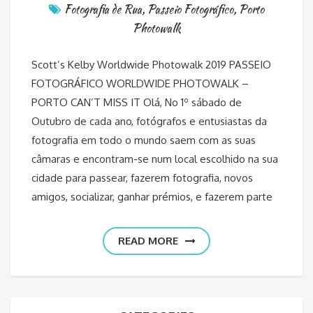
Fotografia de Rua
,
Passeio Fotográfico
,
Porto
Photowalk
Scott’s Kelby Worldwide Photowalk 2019 PASSEIO
FOTOGRÁFICO WORLDWIDE PHOTOWALK –
PORTO CAN’T MISS IT Olá, No 1º sábado de
Outubro de cada ano, fotógrafos e entusiastas da
fotografia em todo o mundo saem com as suas
câmaras e encontram-se num local escolhido na sua
cidade para passear, fazerem fotografia, novos
amigos, socializar, ganhar prémios, e fazerem parte
READ MORE