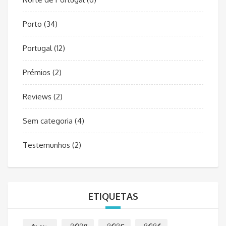
Porto
(34)
Portugal
(12)
Prémios
(2)
Reviews
(2)
Sem categoria
(4)
Testemunhos
(2)
ETIQUETAS