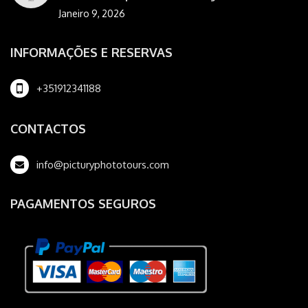
Janeiro 9, 2026
INFORMAÇÕES E RESERVAS
+351912341188
CONTACTOS
info@picturyphototours.com
PAGAMENTOS SEGUROS