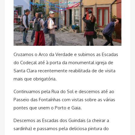
Cruzamos o Arco da Verdade e subimos as Escadas
do Codeçal até à porta da monumental igreja de
Santa Clara recentemente reabilitada de de visita
mais que obrigatória.
Continuamos pela Rua do Sol e descemos até ao
Passeio das Fontaínhas com vistas sobre as várias
pontes que unem o Porto e Gaia.
Descemos as Escadas dos Guindais (a cheirar a
sardinha) e passamos pela deliciosa pintura do