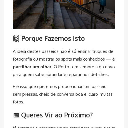
🙌 Porque Fazemos Isto
A ideia destes passeios não é só ensinar truques de
fotografia ou mostrar os spots mais conhecidos — é
partilhar um olhar
. O Porto tem sempre algo novo
para quem sabe abrandar e reparar nos detalhes.
E é isso que queremos proporcionar: um passeio
sem pressas, cheio de conversa boa e, claro, muitas
fotos.
📅 Queres Vir ao Próximo?