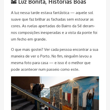
🌇 Luz Bonita, Histórias Boas
A luz nessa tarde estava fantástica — aquele sol
suave que faz brilhar as fachadas sem estourar as
cores. As ruelas apertadas do Bairro da Sé deram-
nos composições inesperadas e a vista da ponte foi
um fecho em grande.
O que mais gostei? Ver cada pessoa encontrar a sua
maneira de ver o Porto. No fim, ninguém levou a
mesma foto para casa — e isso é o melhor que
pode acontecer num passeio como este.