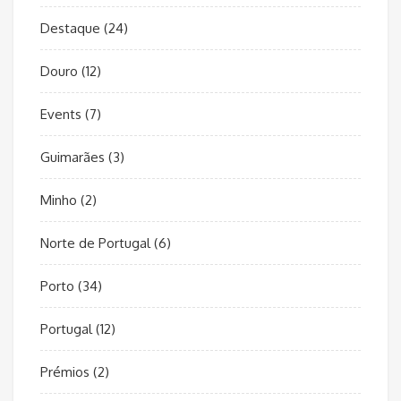
Destaque
(24)
Douro
(12)
Events
(7)
Guimarães
(3)
Minho
(2)
Norte de Portugal
(6)
Porto
(34)
Portugal
(12)
Prémios
(2)