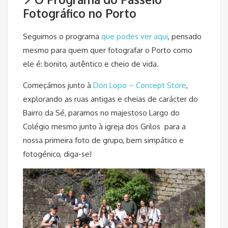
Fotográfico no Porto
Seguimos o programa
que podes ver aqui
, pensado
mesmo para quem quer fotografar o Porto como
ele é: bonito, autêntico e cheio de vida.
Começámos junto à
Don Lopo – Concept Store
,
explorando as ruas antigas e cheias de carácter do
Bairro da Sé, paramos no majestoso Largo do
Colégio mesmo junto à igreja dos Grilos para a
nossa primeira foto de grupo, bem simpático e
fotogénico, diga-se!