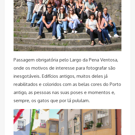
Passagem obrigatória pelo Largo da Pena Ventosa,
onde os motivos de interesse para fotografar são
inesgotáveis. Edifícios antigos, muitos deles já
reabilitados e coloridos com as belas cores do Porto
antigo, as pessoas nas suas poses e momentos e,
sempre, os gatos que por lá pululam.