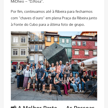
MrDheo – “D.Rosa”.
Por fim, continuamos até à Ribeira para fecharmos
com “chaves d’ouro” em plena Praça da Ribeira junto
à Fonte do Cubo para a última foto de grupo.