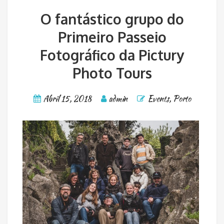
O fantástico grupo do
Primeiro Passeio
Fotográfico da Pictury
Photo Tours
Abril 15, 2018
admin
Events
,
Porto