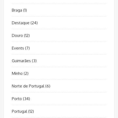
Braga
(1)
Destaque
(24)
Douro
(12)
Events
(7)
Guimarães
(3)
Minho
(2)
Norte de Portugal
(6)
Porto
(34)
Portugal
(12)