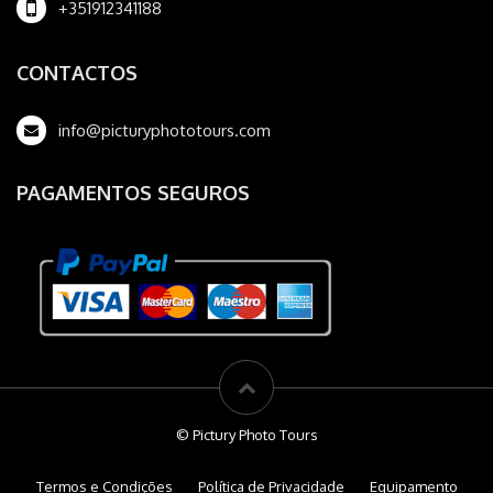
+351912341188
CONTACTOS
info@picturyphototours.com
PAGAMENTOS SEGUROS
© Pictury Photo Tours
Termos e Condições
Política de Privacidade
Equipamento