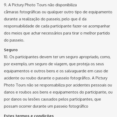
9. A Pictury Photo Tours não disponibiliza
câmaras fotográficas ou qualquer outro tipo de equipamento
durante a realização do passeio, pelo que é da
responsabilidade de cada participante fazer-se acompanhar
dos meios que achar necessários para tirar o melhor partido
do passeio.
Seguro
10. Os participantes devem ter um seguro apropriado, como,
por exemplo, um seguro de viagem, que proteja os seus
equipamentos e outros bens e os salvaguarde em caso de
acidente ou roubo durante o passeio fotográfico. A Pictury
Photo Tours não se responsabiliza por acidentes pessoais ou
danos e roubos aos bens e equipamentos do participante, ou
por danos ou lesões causados ​​pelos participantes, que
possam ocorrer durante um passeio fotográfico
Estes termos e condições