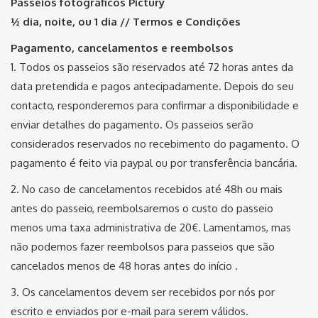
Passeios fotográficos Pictury
½ dia, noite, ou 1 dia //
Termos e Condições
Pagamento, cancelamentos e reembolsos
1. Todos os passeios são reservados até 72 horas antes da
data pretendida e pagos antecipadamente. Depois do seu
contacto, responderemos para confirmar a disponibilidade e
enviar detalhes do pagamento. Os passeios serão
considerados reservados no recebimento do pagamento. O
pagamento é feito via paypal ou por transferência bancária.
2. No caso de cancelamentos recebidos até 48h ou mais
antes do passeio, reembolsaremos o custo do passeio
menos uma taxa administrativa de 20€. Lamentamos, mas
não podemos fazer reembolsos para passeios que são
cancelados menos de 48 horas antes do início .
3. Os cancelamentos devem ser recebidos por nós por
escrito e enviados por e-mail para serem válidos.