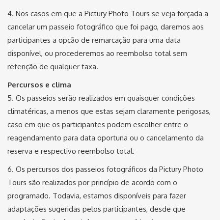
4. Nos casos em que a Pictury Photo Tours se veja forçada a
cancelar um passeio fotográfico que foi pago, daremos aos
participantes a opção de remarcação para uma data
disponível, ou procederemos ao reembolso total sem
retenção de qualquer taxa.
Percursos e clima
5. Os passeios serão realizados em quaisquer condições
climatéricas, a menos que estas sejam claramente perigosas,
caso em que os participantes podem escolher entre o
reagendamento para data oportuna ou o cancelamento da
reserva e respectivo reembolso total.
6. Os percursos dos passeios fotográficos da Pictury Photo
Tours são realizados por princípio de acordo com o
programado. Todavia, estamos disponíveis para fazer
adaptações sugeridas pelos participantes, desde que