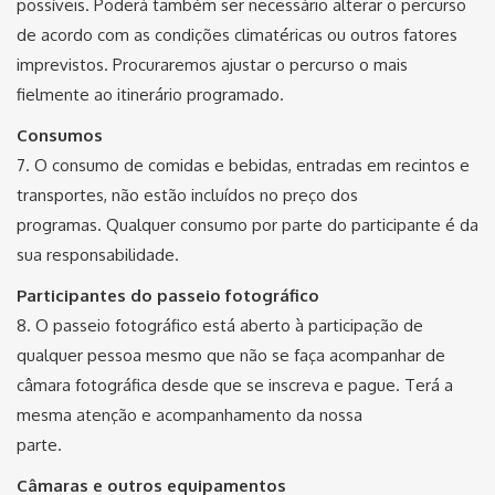
possíveis. Poderá também ser necessário alterar o percurso
de acordo com as condições climatéricas ou outros fatores
imprevistos. Procuraremos ajustar o percurso o mais
fielmente ao itinerário programado.
Consumos
7. O consumo de comidas e bebidas, entradas em recintos e
transportes, não estão incluídos no preço dos
programas. Qualquer consumo por parte do participante é da
sua responsabilidade.
Participantes do passeio fotográfico
8. O passeio fotográfico está aberto à participação de
qualquer pessoa mesmo que não se faça acompanhar de
câmara fotográfica desde que se inscreva e pague. Terá a
mesma atenção e acompanhamento da nossa
parte.
Câmaras e outros equipamentos